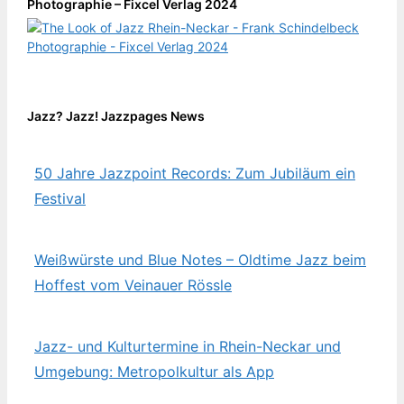
Photographie – Fixcel Verlag 2024
Jazz? Jazz! Jazzpages News
50 Jahre Jazzpoint Records: Zum Jubiläum ein
Festival
Weißwürste und Blue Notes – Oldtime Jazz beim
Hoffest vom Veinauer Rössle
Jazz- und Kulturtermine in Rhein-Neckar und
Umgebung: Metropolkultur als App