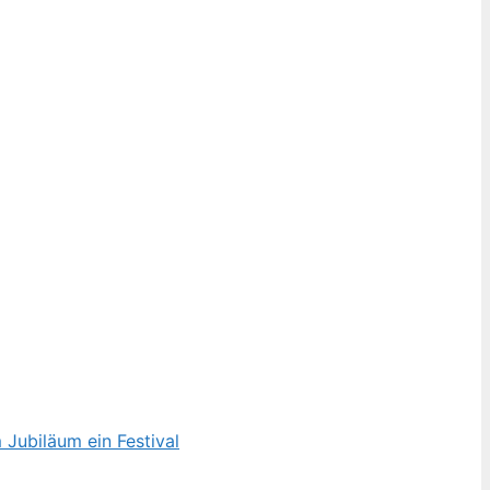
Jubiläum ein Festival