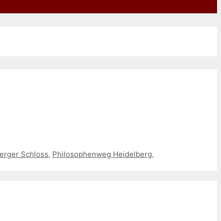
erger Schloss
,
Philosophenweg Heidelberg
,