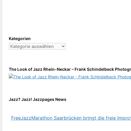
Kategorien
Kategorien
The Look of Jazz Rhein-Neckar – Frank Schindelbeck Photogr
Jazz? Jazz! Jazzpages News
FreeJazzMarathon Saarbrücken bringt die freie Impr