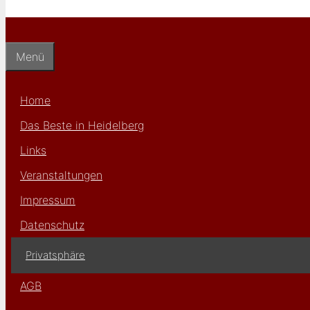
Menü
Home
Das Beste in Heidelberg
Links
Veranstaltungen
Impressum
Datenschutz
Privatsphäre
AGB