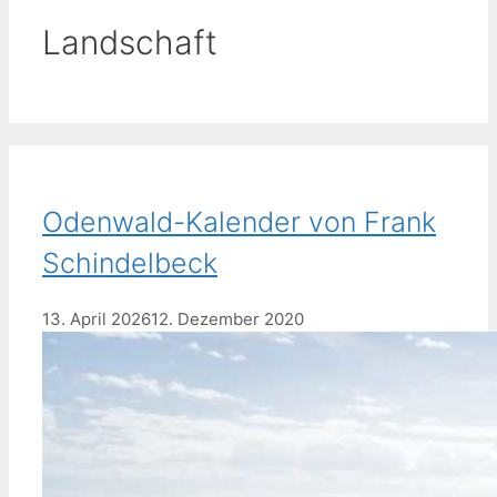
Landschaft
Odenwald-Kalender von Frank
Schindelbeck
13. April 2026
12. Dezember 2020