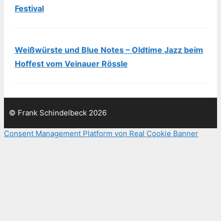
Festival
Weißwürste und Blue Notes – Oldtime Jazz beim
Hoffest vom Veinauer Rössle
© Frank Schindelbeck 2026
Consent Management Platform von Real Cookie Banner