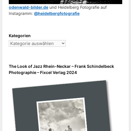
odenwald-bilder.de
und Heidelberg Fotografie auf
Instagramm:
@heidelbergfotografie
Kategorien
Kategorien
The Look of Jazz Rhein-Neckar – Frank Schindelbeck
Photographie – Fixcel Verlag 2024