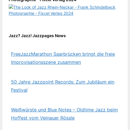
Jazz? Jazz! Jazzpages News
FreeJazzMarathon Saarbrücken bringt die freie
Improvisationsszene zusammen
50 Jahre Jazzpoint Records: Zum Jubiläum ein
Festival
Weißwürste und Blue Notes – Oldtime Jazz beim
Hoffest vom Veinauer Rössle