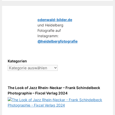
odenwald-bilder.de
und Heidelberg
Fotografie auf
Instagramm:
@heidelbergfotografie
Kategorien
Kategorien
The Look of Jazz Rhein-Neckar – Frank Schindelbeck
Photographie – Fixcel Verlag 2024