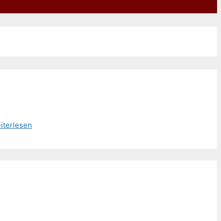
iterlesen