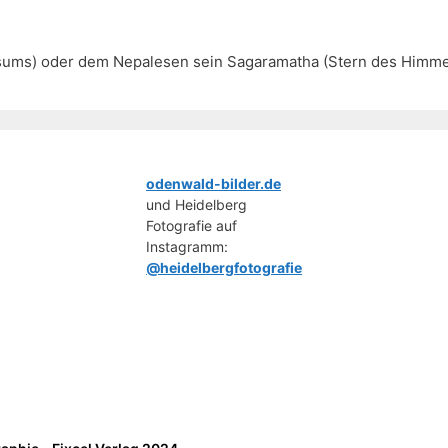
sums) oder dem Nepalesen sein Sagaramatha (Stern des Himm
odenwald-bilder.de
und Heidelberg
Fotografie auf
Instagramm:
@heidelbergfotografie