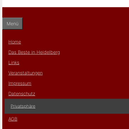
Menü
Home
Das Beste in Heidelberg
Links
Veranstaltungen
Impressum
Datenschutz
Privatsphäre
AGB